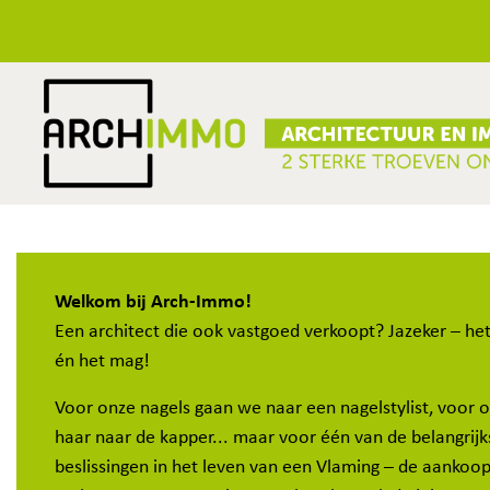
Welkom bij Arch-Immo!
Een architect die ook vastgoed verkoopt? Jazeker – he
én het mag!
Voor onze nagels gaan we naar een nagelstylist, voor 
haar naar de kapper... maar voor één van de belangrijk
beslissingen in het leven van een Vlaming – de aankoop