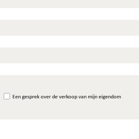
Een gesprek over de verkoop van mijn eigendom