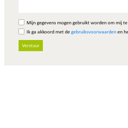
Mijn gegevens mogen gebruikt worden om mij te
Ik ga akkoord met de
gebruiksvoorwaarden
en h
Verstuur