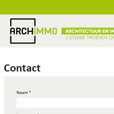
Contact
Naam
*