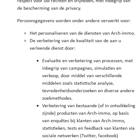
respect voor uw rechten en vrijheden, met inbegrip van
de bescherming van de privacy.
Persoonsgegevens worden onder andere verwerkt voor:
Het personaliseren van de diensten van Arch-immo.
De verbetering van de kwaliteit van de aan u
verleende dienst door:
Evaluatie en verbetering van processen, met
inbegrip van campagnes, simulaties en
verkoop, door middel van verschillende
middelen zoals statistische analyse,
tevredenheidsonderzoeken en diverse andere
zoekmethodes.
Verbetering van bestaande (of in ontwikkeling
zijnde) producten van Arch-immo, op basis
van enquêtes bij klanten van Arch-immo,
statistieken, tests en feedback van klanten via
sociale netwerken (Twitter, facebook)