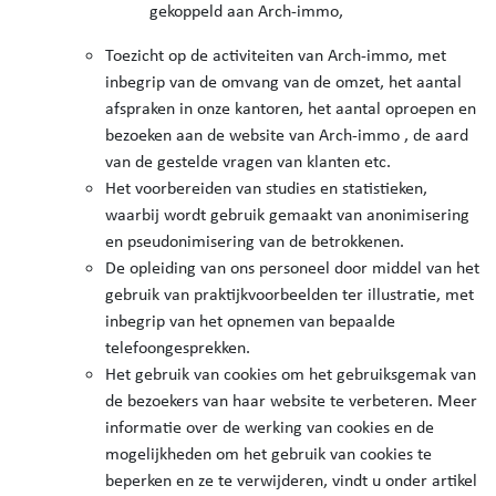
gekoppeld aan Arch-immo,
Toezicht op de activiteiten van Arch-immo, met
inbegrip van de omvang van de omzet, het aantal
afspraken in onze kantoren, het aantal oproepen en
bezoeken aan de website van Arch-immo , de aard
van de gestelde vragen van klanten etc.
Het voorbereiden van studies en statistieken,
waarbij wordt gebruik gemaakt van anonimisering
en pseudonimisering van de betrokkenen.
De opleiding van ons personeel door middel van het
gebruik van praktijkvoorbeelden ter illustratie, met
inbegrip van het opnemen van bepaalde
telefoongesprekken.
Het gebruik van cookies om het gebruiksgemak van
de bezoekers van haar website te verbeteren. Meer
informatie over de werking van cookies en de
mogelijkheden om het gebruik van cookies te
beperken en ze te verwijderen, vindt u onder artikel