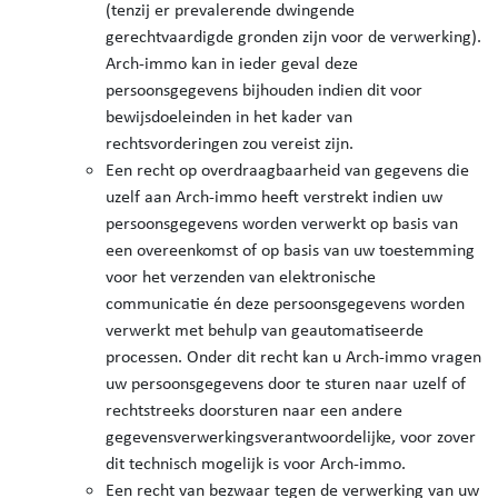
(tenzij er prevalerende dwingende
gerechtvaardigde gronden zijn voor de verwerking).
Arch-immo kan in ieder geval deze
persoonsgegevens bijhouden indien dit voor
bewijsdoeleinden in het kader van
rechtsvorderingen zou vereist zijn.
Een recht op overdraagbaarheid van gegevens die
uzelf aan Arch-immo heeft verstrekt indien uw
persoonsgegevens worden verwerkt op basis van
een overeenkomst of op basis van uw toestemming
voor het verzenden van elektronische
communicatie én deze persoonsgegevens worden
verwerkt met behulp van geautomatiseerde
processen. Onder dit recht kan u Arch-immo vragen
uw persoonsgegevens door te sturen naar uzelf of
rechtstreeks doorsturen naar een andere
gegevensverwerkingsverantwoordelijke, voor zover
dit technisch mogelijk is voor Arch-immo.
Een recht van bezwaar tegen de verwerking van uw