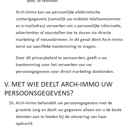
post, of telefoon.
Arch-immo kan uw persoonlijke elektronische
contactgegevens (namelijk uw mobiele telefoonnummer
en e-mailadres) verwerken om u persoonlijke informatie,
advertenties of voorstellen toe te sturen via directe
marketing of nieuwsbrieven. In dit geval dient Arch-immo
eerst uw specifieke toestemming te vragen.
Door dit privacybeleid te aanvaarden, geeft u uw
toestemming voor het verwerken van uw
persoonsgegevens voor direct marketing doeleinden.
V. MET WIE DEELT ARCH-IMMO UW
PERSOONSGEGEVENS?
Arch-immo behandelt uw persoonsgegevens met de
grootste zorg en deelt uw gegevens alleen om u de beste
diensten aan te bieden bij de uitvoering van haar
opdracht.