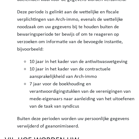
Deze periode is gelinkt aan de wettelijke en fiscale
verplichtingen van Arch-immo, evenals de wettelijke
noodzaak om uw gegevens bij te houden buiten de
bewaringsperiode ter bewijs of om te reageren op
verzoeken om informatie van de bevoegde instantie,
bijvoorbeeld:
10 jaar in het kader van de antiwitwaswetgeving
10 jaar in het kader van de contractuele
aansprakelijkheid van Arch-immo
7 jaar voor de boekhouding en
verantwoordigingstukken van de verenigingen van
mede-eigenaars naar aanleiding van het uitoefenen
van de taak van syndicus
Buiten deze perioden worden uw persoonlijke gegevens
verwijderd of geanonimiseerd.