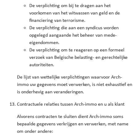
De verplichting om bij te dragen aan het
voorkomen van het witwassen van geld en de
financiering van terrorisme.
De verplichting die aan een syndicus worden
opgelegd aangaande het beheer van mede-
eigendommen.
De verplichting om te reageren op een formeel
verzoek van Belgische belasting- en gerechtelijke
autoriteiten.
De lijst van wettelijke verplichtingen waarvoor Arch-
immo uw gegevens moet verwerken, is niet exhaustief en
is onderhevig aan veranderingen.
Contractuele relaties tussen Arch-immo en u als klant
Alvorens contracten te sluiten dient Arch-immo soms
bepaalde gegevens verkrijgen en verwerken, met name
om onder andere: