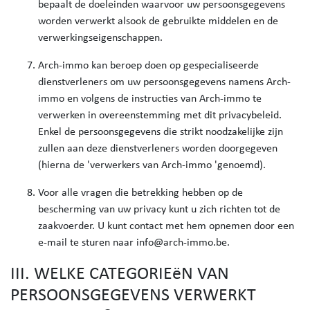
bepaalt de doeleinden waarvoor uw persoonsgegevens
worden verwerkt alsook de gebruikte middelen en de
verwerkingseigenschappen.
Arch-immo kan beroep doen op gespecialiseerde
dienstverleners om uw persoonsgegevens namens Arch-
immo en volgens de instructies van Arch-immo te
verwerken in overeenstemming met dit privacybeleid.
Enkel de persoonsgegevens die strikt noodzakelijke zijn
zullen aan deze dienstverleners worden doorgegeven
(hierna de 'verwerkers van Arch-immo 'genoemd).
Voor alle vragen die betrekking hebben op de
bescherming van uw privacy kunt u zich richten tot de
zaakvoerder. U kunt contact met hem opnemen door een
e-mail te sturen naar info@arch-immo.be.
III. WELKE CATEGORIEëN VAN
PERSOONSGEGEVENS VERWERKT