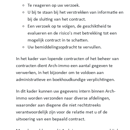
Te reageren op uw verzoek.
U bij te staan bij het verstrekken van informatie en
bij de sluiting van het contract.
Een verzoek op te volgen, de geschiktheid te
evalueren en de risico's met betrekking tot een
mogelijk contract in te schatten.
Uw bemiddelingsopdracht te vervullen.
In het kader van lopende contracten of het beheer van
contracten dient Arch-immo een aantal gegeven te
verwerken, in het bijzonder om te voldoen aan
administratieve en boekhoudkundige verplichtingen.
In dit kader kunnen uw gegevens intern binnen Arch-
immo worden verzonden naar diverse afdelingen,
waaronder aan diegene die niet rechtstreeks
verantwoordelijk zijn voor de relatie met u of de
uitvoering van een bepaald contract.