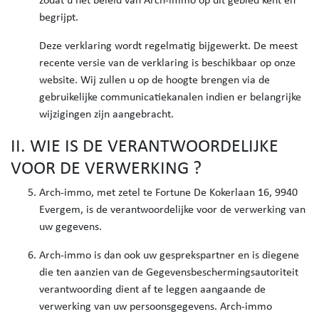
begrijpt.
Deze verklaring wordt regelmatig bijgewerkt. De meest
recente versie van de verklaring is beschikbaar op onze
website. Wij zullen u op de hoogte brengen via de
gebruikelijke communicatiekanalen indien er belangrijke
wijzigingen zijn aangebracht.
II. WIE IS DE VERANTWOORDELIJKE
VOOR DE VERWERKING ?
Arch-immo, met zetel te Fortune De Kokerlaan 16, 9940
Evergem, is de verantwoordelijke voor de verwerking van
uw gegevens.
Arch-immo is dan ook uw gesprekspartner en is diegene
die ten aanzien van de Gegevensbeschermingsautoriteit
verantwoording dient af te leggen aangaande de
verwerking van uw persoonsgegevens. Arch-immo