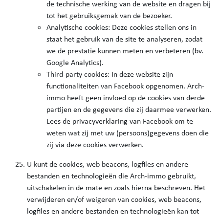
de technische werking van de website en dragen bij
tot het gebruiksgemak van de bezoeker.
Analytische cookies: Deze cookies stellen ons in
staat het gebruik van de site te analyseren, zodat
we de prestatie kunnen meten en verbeteren (bv.
Google Analytics).
Third-party cookies: In deze website zijn
functionaliteiten van Facebook opgenomen. Arch-
immo heeft geen invloed op de cookies van derde
partijen en de gegevens die zij daarmee verwerken.
Lees de privacyverklaring van Facebook om te
weten wat zij met uw (persoons)gegevens doen die
zij via deze cookies verwerken.
U kunt de cookies, web beacons, logfiles en andere
bestanden en technologieën die Arch-immo gebruikt,
uitschakelen in de mate en zoals hierna beschreven. Het
verwijderen en/of weigeren van cookies, web beacons,
logfiles en andere bestanden en technologieën kan tot