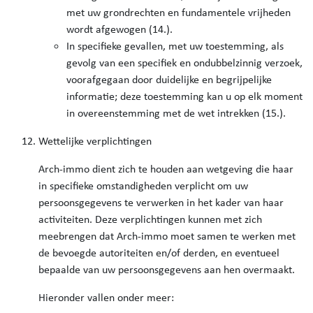
met uw grondrechten en fundamentele vrijheden
wordt afgewogen (14.).
In specifieke gevallen, met uw toestemming, als
gevolg van een specifiek en ondubbelzinnig verzoek,
voorafgegaan door duidelijke en begrijpelijke
informatie; deze toestemming kan u op elk moment
in overeenstemming met de wet intrekken (15.).
Wettelijke verplichtingen
Arch-immo dient zich te houden aan wetgeving die haar
in specifieke omstandigheden verplicht om uw
persoonsgegevens te verwerken in het kader van haar
activiteiten. Deze verplichtingen kunnen met zich
meebrengen dat Arch-immo moet samen te werken met
de bevoegde autoriteiten en/of derden, en eventueel
bepaalde van uw persoonsgegevens aan hen overmaakt.
Hieronder vallen onder meer: