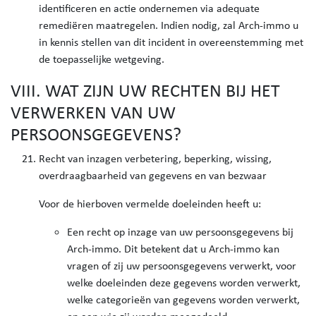
identificeren en actie ondernemen via adequate
remediëren maatregelen. Indien nodig, zal Arch-immo u
in kennis stellen van dit incident in overeenstemming met
de toepasselijke wetgeving.
VIII. WAT ZIJN UW RECHTEN BIJ HET
VERWERKEN VAN UW
PERSOONSGEGEVENS?
Recht van inzagen verbetering, beperking, wissing,
overdraagbaarheid van gegevens en van bezwaar
Voor de hierboven vermelde doeleinden heeft u:
Een recht op inzage van uw persoonsgegevens bij
Arch-immo. Dit betekent dat u Arch-immo kan
vragen of zij uw persoonsgegevens verwerkt, voor
welke doeleinden deze gegevens worden verwerkt,
welke categorieën van gegevens worden verwerkt,