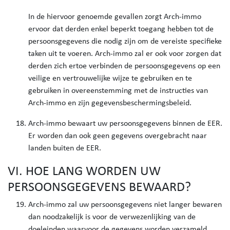
In de hiervoor genoemde gevallen zorgt Arch-immo
ervoor dat derden enkel beperkt toegang hebben tot de
persoonsgegevens die nodig zijn om de vereiste specifieke
taken uit te voeren. Arch-immo zal er ook voor zorgen dat
derden zich ertoe verbinden de persoonsgegevens op een
veilige en vertrouwelijke wijze te gebruiken en te
gebruiken in overeenstemming met de instructies van
Arch-immo en zijn gegevensbeschermingsbeleid.
Arch-immo bewaart uw persoonsgegevens binnen de EER.
Er worden dan ook geen gegevens overgebracht naar
landen buiten de EER.
VI. HOE LANG WORDEN UW
PERSOONSGEGEVENS BEWAARD?
Arch-immo zal uw persoonsgegevens niet langer bewaren
dan noodzakelijk is voor de verwezenlijking van de
doeleinden waarvoor de gegevens worden verzameld.