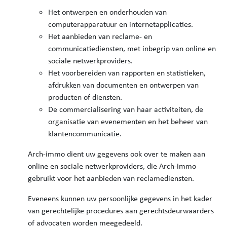
Het ontwerpen en onderhouden van
computerapparatuur en internetapplicaties.
Het aanbieden van reclame- en
communicatiediensten, met inbegrip van online en
sociale netwerkproviders.
Het voorbereiden van rapporten en statistieken,
afdrukken van documenten en ontwerpen van
producten of diensten.
De commercialisering van haar activiteiten, de
organisatie van evenementen en het beheer van
klantencommunicatie.
Arch-immo dient uw gegevens ook over te maken aan
online en sociale netwerkproviders, die Arch-immo
gebruikt voor het aanbieden van reclamediensten.
Eveneens kunnen uw persoonlijke gegevens in het kader
van gerechtelijke procedures aan gerechtsdeurwaarders
of advocaten worden meegedeeld.