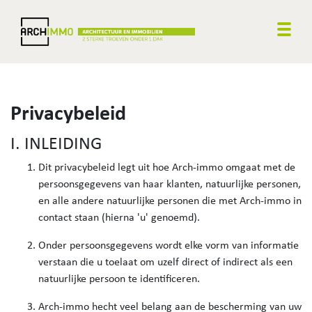
Togg
Privacybeleid
I. INLEIDING
Dit privacybeleid legt uit hoe Arch-immo omgaat met de
persoonsgegevens van haar klanten, natuurlijke personen,
en alle andere natuurlijke personen die met Arch-immo in
contact staan (hierna 'u' genoemd).
Onder persoonsgegevens wordt elke vorm van informatie
verstaan die u toelaat om uzelf direct of indirect als een
natuurlijke persoon te identificeren.
Arch-immo hecht veel belang aan de bescherming van uw