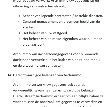
Meer bepaald verwerkt Arch-immo uw gegevens bij de
uitvoering van contracten als volgt:
Beheer van lopende contracten / bestelde diensten.
Centraal management en algemeen beeld van de
klanten.
Het beheer van uw vastgoed.
Het beheer van de mede-eigendom waarin u mede-
eigenaar bent.
Arch-immo kan uw persoonsgegevens voor bijkomende
doeleinden verwerken in het kader van de relatie met u
en de uitvoering van contracten.
Gerechtvaardigde belangen van Arch-immo
Arch-immo verwerkt uw gegevens ook voor de
verwezenlijking van haar gerechtvaardigde belangen.
Hierbij streeft Arch-immo ernaar om een billijke balans te
vinden tussen de noodzaak om gegevens te verwerken en