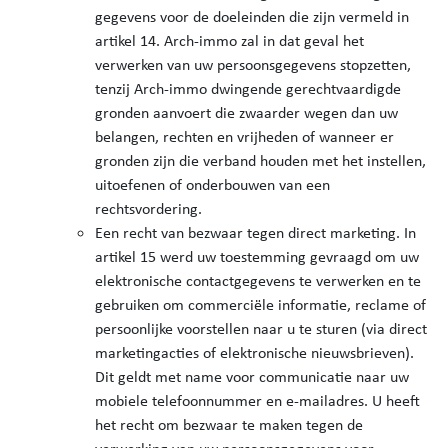
gegevens voor de doeleinden die zijn vermeld in
artikel 14. Arch-immo zal in dat geval het
verwerken van uw persoonsgegevens stopzetten,
tenzij Arch-immo dwingende gerechtvaardigde
gronden aanvoert die zwaarder wegen dan uw
belangen, rechten en vrijheden of wanneer er
gronden zijn die verband houden met het instellen,
uitoefenen of onderbouwen van een
rechtsvordering.
Een recht van bezwaar tegen direct marketing. In
artikel 15 werd uw toestemming gevraagd om uw
elektronische contactgegevens te verwerken en te
gebruiken om commerciële informatie, reclame of
persoonlijke voorstellen naar u te sturen (via direct
marketingacties of elektronische nieuwsbrieven).
Dit geldt met name voor communicatie naar uw
mobiele telefoonnummer en e-mailadres. U heeft
het recht om bezwaar te maken tegen de