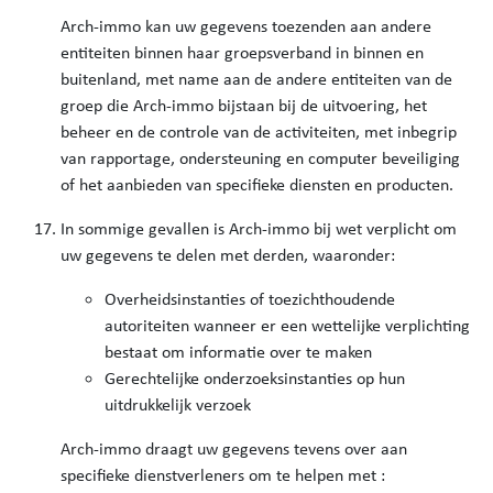
Arch-immo kan uw gegevens toezenden aan andere
entiteiten binnen haar groepsverband in binnen en
buitenland, met name aan de andere entiteiten van de
groep die Arch-immo bijstaan bij de uitvoering, het
beheer en de controle van de activiteiten, met inbegrip
van rapportage, ondersteuning en computer beveiliging
of het aanbieden van specifieke diensten en producten.
In sommige gevallen is Arch-immo bij wet verplicht om
uw gegevens te delen met derden, waaronder:
Overheidsinstanties of toezichthoudende
autoriteiten wanneer er een wettelijke verplichting
bestaat om informatie over te maken
Gerechtelijke onderzoeksinstanties op hun
uitdrukkelijk verzoek
Arch-immo draagt uw gegevens tevens over aan
specifieke dienstverleners om te helpen met :