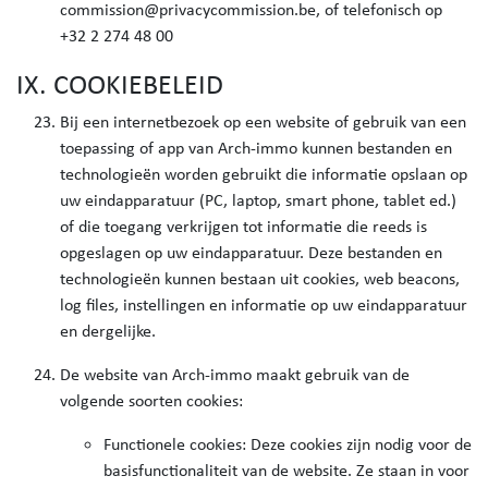
commission@privacycommission.be, of telefonisch op
+32 2 274 48 00
IX. COOKIEBELEID
Bij een internetbezoek op een website of gebruik van een
toepassing of app van Arch-immo kunnen bestanden en
technologieën worden gebruikt die informatie opslaan op
uw eindapparatuur (PC, laptop, smart phone, tablet ed.)
of die toegang verkrijgen tot informatie die reeds is
opgeslagen op uw eindapparatuur. Deze bestanden en
technologieën kunnen bestaan uit cookies, web beacons,
log files, instellingen en informatie op uw eindapparatuur
en dergelijke.
De website van Arch-immo maakt gebruik van de
volgende soorten cookies:
Functionele cookies: Deze cookies zijn nodig voor de
basisfunctionaliteit van de website. Ze staan in voor