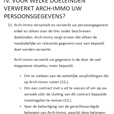
IV. VOOR WELKE DOELEINDEN
VERWERKT ARCH-IMMO UW
PERSOONSGEGEVENS?
Arch-immo verzamelt en verwerkt uw persoonsgegevens
enkel en alleen voor de hier onder beschreven
doeleinden. Arch-immo zorgt ervoor dat alleen de
noodzakelijke en relevante gegevens voor een bepaald
doel worden verwerkt.
Arch-immo verwerkt uw gegevens in de door de wet
toegestane situaties, meer bepaald:
Om te voldoen aan de wettelijke verplichtingen die
op Arch-immo rusten (12.).
Om een contract met u uit te voeren of om op uw
verzoek vóór de sluiting van dit contract bepaalde
maatregelen te nemen (13.).
Voor de behartiging van de gerechtvaardigde
belangen van Arch-immo, waarbij deze belangen